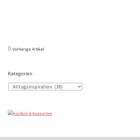
Vorherige Artikel
Kategorien