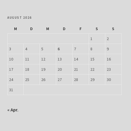
AUGUST 2026
M
D
M
D
F
S
S
1
2
3
4
5
6
7
8
9
10
11
12
13
14
15
16
17
18
19
20
21
22
23
24
25
26
27
28
29
30
31
« Apr.