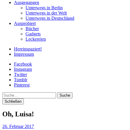
Ausgegangen
Unterwegs in Berlin
Unterwegs in der Welt
Unterwegs in Deutschland
Ausprobiert
Bücher
Gadgets
Leckereien
Hereinspaziert!
Impressum
Facebook
Instagram
Twitter
Tumblr
Pinterest
Suche
Schließen
Oh, Luisa!
26. Februar 2017