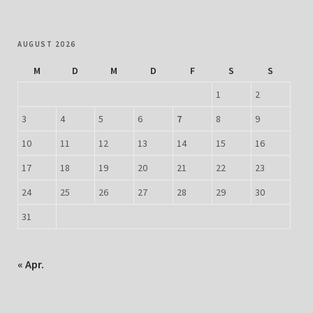
AUGUST 2026
M
D
M
D
F
S
S
1
2
3
4
5
6
7
8
9
10
11
12
13
14
15
16
17
18
19
20
21
22
23
24
25
26
27
28
29
30
31
« Apr.