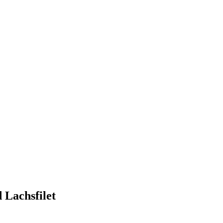
Lachsfilet