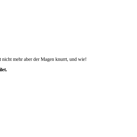
gst nicht mehr aber der Magen knurrt, und wie!
let.