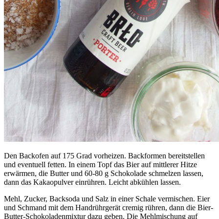
Den Backofen auf 175 Grad vorheizen. Backformen bereitstellen
und eventuell fetten. In einem Topf das Bier auf mittlerer Hitze
erwärmen, die Butter und 60-80 g Schokolade schmelzen lassen,
dann das Kakaopulver einrühren. Leicht abkühlen lassen.
Mehl, Zucker, Backsoda und Salz in einer Schale vermischen. Eier
und Schmand mit dem Handrührgerät cremig rühren, dann die Bier-
Butter-Schokoladenmixtur dazu geben. Die Mehlmischung auf