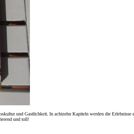
 Esskultur und Gastlichkeit. In achtzehn Kapiteln werden die Erlebnisse
ierend und toll!