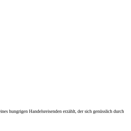
 eines hungrigen Handelsreisenden erzählt, der sich genüsslich durch