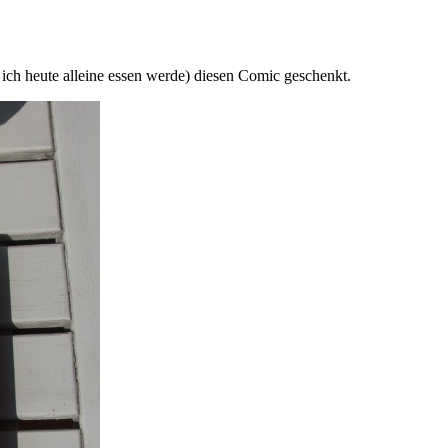
l ich heute alleine essen werde) diesen Comic geschenkt.