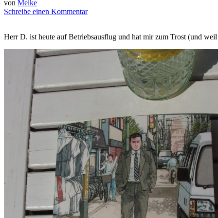
von
Meike
Schreibe einen Kommentar
Herr D. ist heute auf Betriebsausflug und hat mir zum Trost (und wei