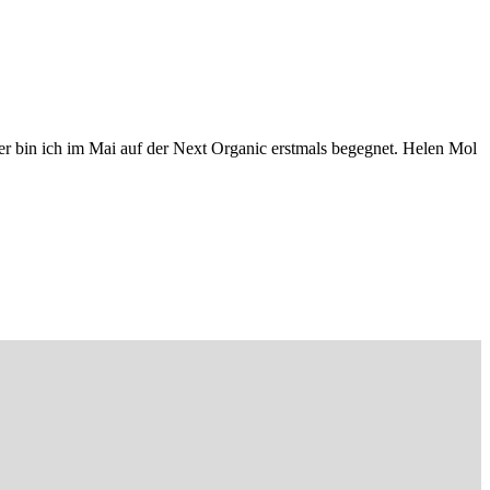
 bin ich im Mai auf der Next Organic erstmals begegnet. Helen Mol