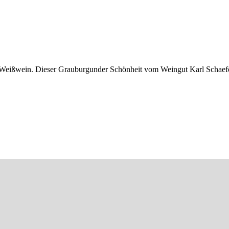
Weißwein. Dieser Grauburgunder Schönheit vom Weingut Karl Schaefer