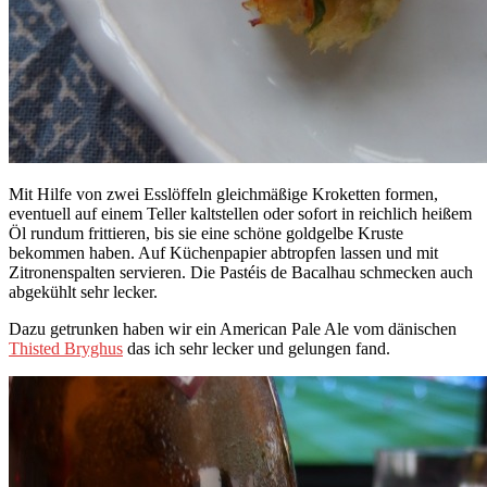
Mit Hilfe von zwei Esslöffeln gleichmäßige Kroketten formen,
eventuell auf einem Teller kaltstellen oder sofort in reichlich heißem
Öl rundum frittieren, bis sie eine schöne goldgelbe Kruste
bekommen haben. Auf Küchenpapier abtropfen lassen und mit
Zitronenspalten servieren. Die Pastéis de Bacalhau schmecken auch
abgekühlt sehr lecker.
Dazu getrunken haben wir ein American Pale Ale vom dänischen
Thisted Bryghus
das ich sehr lecker und gelungen fand.