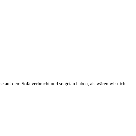
auf dem Sofa verbracht und so getan haben, als wären wir nicht