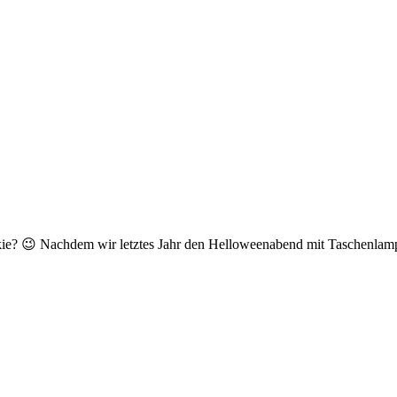
? 😉 Nachdem wir letztes Jahr den Helloweenabend mit Taschenlampe 