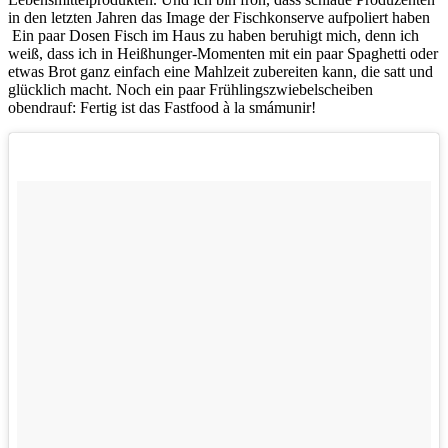
in den letzten Jahren das Image der Fischkonserve aufpoliert haben
Ein paar Dosen Fisch im Haus zu haben beruhigt mich, denn ich
weiß, dass ich in Heißhunger-Momenten mit ein paar Spaghetti oder
etwas Brot ganz einfach eine Mahlzeit zubereiten kann, die satt und
glücklich macht. Noch ein paar Frühlingszwiebelscheiben
obendrauf: Fertig ist das Fastfood à la smámunir!