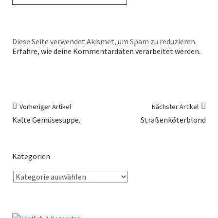
Diese Seite verwendet Akismet, um Spam zu reduzieren.
Erfahre, wie deine Kommentardaten verarbeitet werden.
.
Vorheriger Artikel
Nächster Artikel
Kalte Gemüsesuppe.
Straßenköterblond
Kategorien