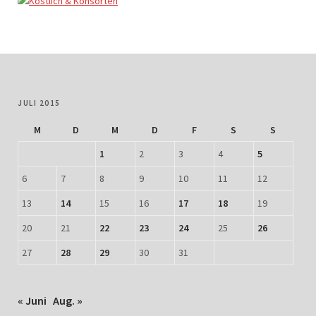
JULI 2015
M
D
M
D
F
S
S
1
2
3
4
5
6
7
8
9
10
11
12
13
14
15
16
17
18
19
20
21
22
23
24
25
26
27
28
29
30
31
« Juni
Aug. »