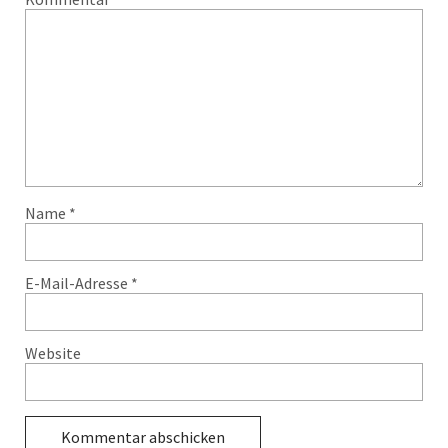
Name
*
E-Mail-Adresse
*
Website