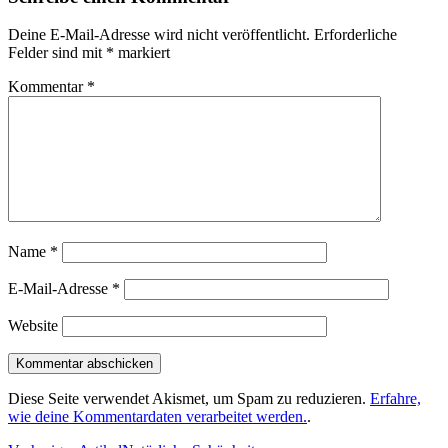
Deine E-Mail-Adresse wird nicht veröffentlicht.
Erforderliche
Felder sind mit
*
markiert
Kommentar
*
Name
*
E-Mail-Adresse
*
Website
Diese Seite verwendet Akismet, um Spam zu reduzieren.
Erfahre,
wie deine Kommentardaten verarbeitet werden.
.