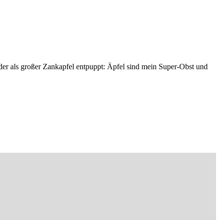
r als großer Zankapfel entpuppt: Äpfel sind mein Super-Obst und