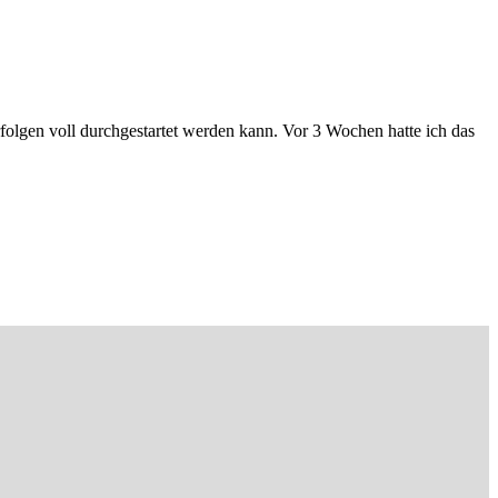
folgen voll durchgestartet werden kann. Vor 3 Wochen hatte ich das