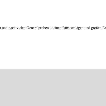
geht und nach vielen Generalproben, kleinen Rückschlägen und großen Er