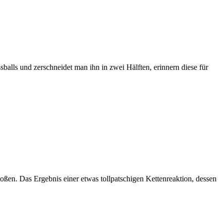
balls und zerschneidet man ihn in zwei Hälften, erinnern diese für
en. Das Ergebnis einer etwas tollpatschigen Kettenreaktion, dessen