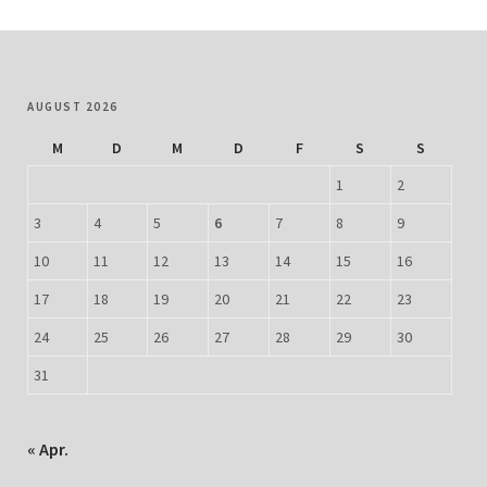
AUGUST 2026
M
D
M
D
F
S
S
1
2
3
4
5
6
7
8
9
10
11
12
13
14
15
16
17
18
19
20
21
22
23
24
25
26
27
28
29
30
31
« Apr.