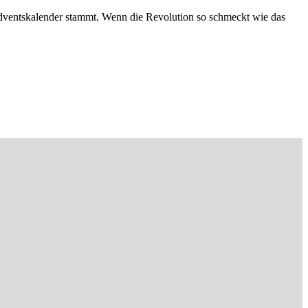
Adventskalender stammt. Wenn die Revolution so schmeckt wie das