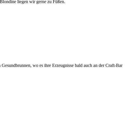
 Blondine liegen wir gerne zu Füßen.
n Gesundbrunnen, wo es ihre Erzeugnisse bald auch an der Craft-Bar