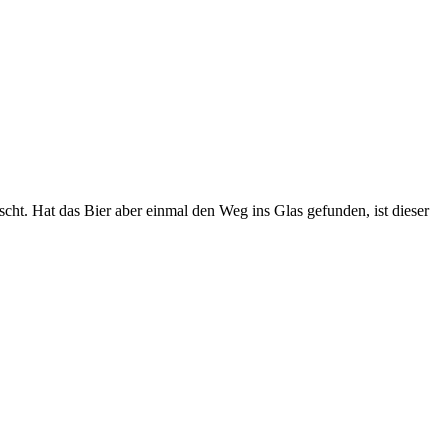
cht. Hat das Bier aber einmal den Weg ins Glas gefunden, ist dieser