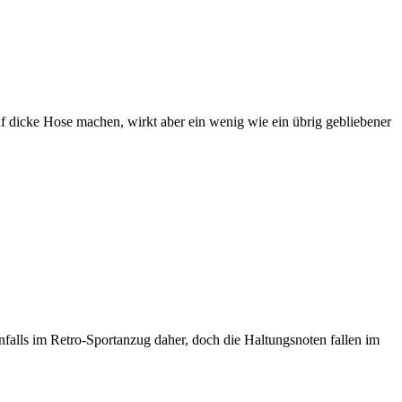
f dicke Hose machen, wirkt aber ein wenig wie ein übrig gebliebener
falls im Retro-Sportanzug daher, doch die Haltungsnoten fallen im