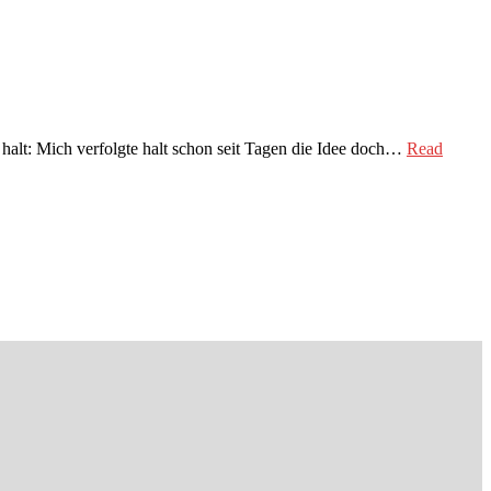
halt: Mich verfolgte halt schon seit Tagen die Idee doch…
Read