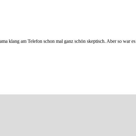
ama klang am Telefon schon mal ganz schön skeptisch. Aber so war es 