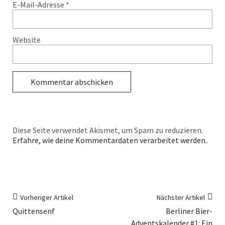
E-Mail-Adresse
*
Website
Diese Seite verwendet Akismet, um Spam zu reduzieren.
Erfahre, wie deine Kommentardaten verarbeitet werden.
.
Vorheriger Artikel
Nächster Artikel
Quittensenf
Berliner Bier-
Adventskalender #1: Ein