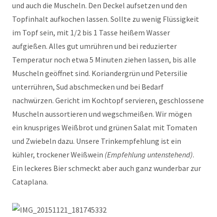
und auch die Muscheln. Den Deckel aufsetzen und den
Topfinhalt aufkochen lassen. Sollte zu wenig Flüssigkeit
im Topf sein, mit 1/2 bis 1 Tasse heißem Wasser
aufgießen. Alles gut umrühren und bei reduzierter
Temperatur noch etwa 5 Minuten ziehen lassen, bis alle
Muscheln geöffnet sind. Koriandergrün und Petersilie
unterrühren, Sud abschmecken und bei Bedarf
nachwürzen. Gericht im Kochtopf servieren, geschlossene
Muscheln aussortieren und wegschmeißen. Wir mögen
ein knuspriges Weißbrot und grünen Salat mit Tomaten
und Zwiebeln dazu. Unsere Trinkempfehlung ist ein
kühler, trockener Weißwein
(Empfehlung untenstehend)
.
Ein leckeres Bier schmeckt aber auch ganz wunderbar zur
Cataplana.