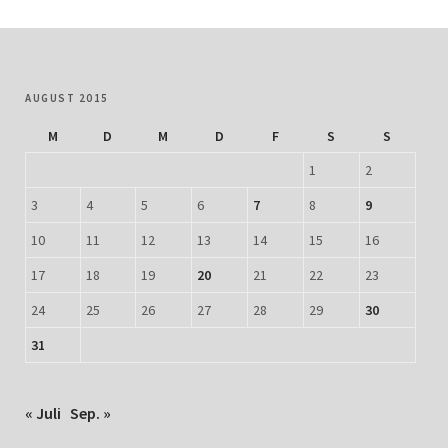
AUGUST 2015
M
D
M
D
F
S
S
1
2
3
4
5
6
7
8
9
10
11
12
13
14
15
16
17
18
19
20
21
22
23
24
25
26
27
28
29
30
31
« Juli
Sep. »