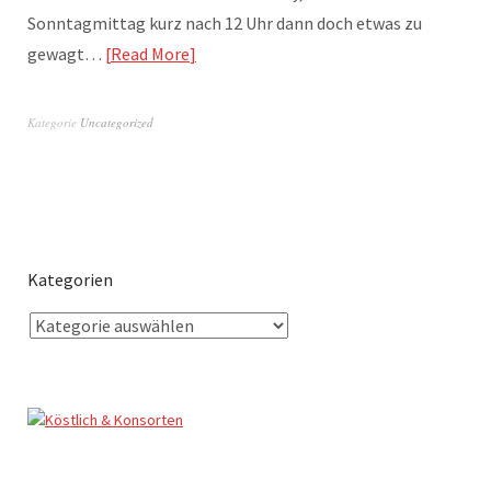
Sonntagmittag kurz nach 12 Uhr dann doch etwas zu
gewagt…
Read More
Kategorie
Uncategorized
Kategorien