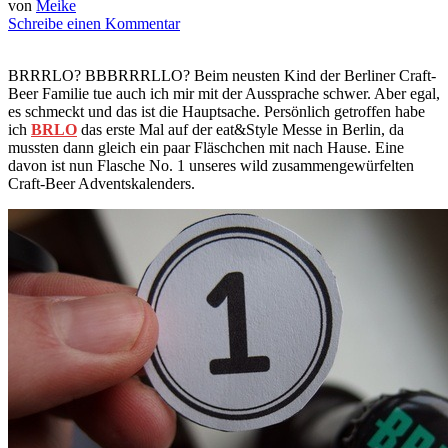
von
Meike
Schreibe einen Kommentar
BRRRLO? BBBRRRLLO? Beim neusten Kind der Berliner Craft-
Beer Familie tue auch ich mir mit der Aussprache schwer. Aber egal,
es schmeckt und das ist die Hauptsache. Persönlich getroffen habe
ich
BRLO
das erste Mal auf der eat&Style Messe in Berlin, da
mussten dann gleich ein paar Fläschchen mit nach Hause. Eine
davon ist nun Flasche No. 1 unseres wild zusammengewürfelten
Craft-Beer Adventskalenders.