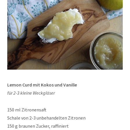
Lemon Curd mit Kokos und Vanille
für 2-3 kleine Weckgläser
150 ml Zitronensaft
Schale von 2-3 unbehandelten Zitronen
150 g braunen Zucker, raffiniert