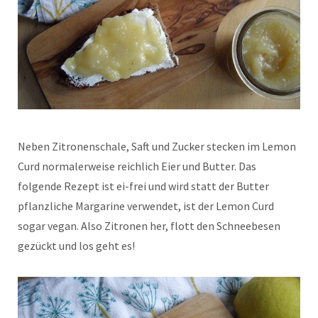
Neben Zitronenschale, Saft und Zucker stecken im Lemon
Curd normalerweise reichlich Eier und Butter. Das
folgende Rezept ist ei-frei und wird statt der Butter
pflanzliche Margarine verwendet, ist der Lemon Curd
sogar vegan. Also Zitronen her, flott den Schneebesen
gezückt und los geht es!