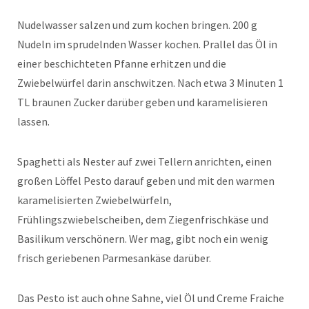
Nudelwasser salzen und zum kochen bringen. 200 g
Nudeln im sprudelnden Wasser kochen. Prallel das Öl in
einer beschichteten Pfanne erhitzen und die
Zwiebelwürfel darin anschwitzen. Nach etwa 3 Minuten 1
TL braunen Zucker darüber geben und karamelisieren
lassen.
Spaghetti als Nester auf zwei Tellern anrichten, einen
großen Löffel Pesto darauf geben und mit den warmen
karamelisierten Zwiebelwürfeln,
Frühlingszwiebelscheiben, dem Ziegenfrischkäse und
Basilikum verschönern. Wer mag, gibt noch ein wenig
frisch geriebenen Parmesankäse darüber.
Das Pesto ist auch ohne Sahne, viel Öl und Creme Fraiche