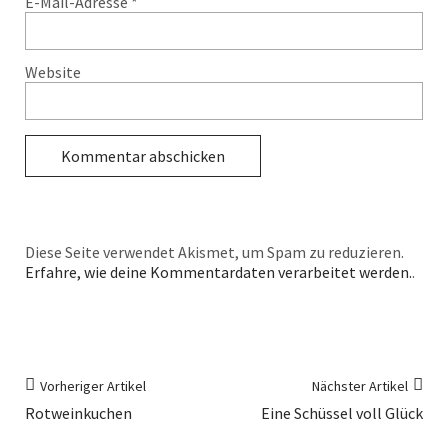
E-Mail-Adresse
*
Website
Diese Seite verwendet Akismet, um Spam zu reduzieren.
Erfahre, wie deine Kommentardaten verarbeitet werden.
.
Vorheriger Artikel
Nächster Artikel
Rotweinkuchen
Eine Schüssel voll Glück