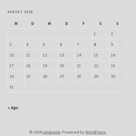
AUGUST 2026
M
D
M
D
F
S
S
1
2
3
4
5
6
7
8
9
10
11
12
13
14
15
16
17
18
19
20
21
22
23
24
25
26
27
28
29
30
31
« Apr.
© 2026
smámunir
.
Powered by
WordPress
.