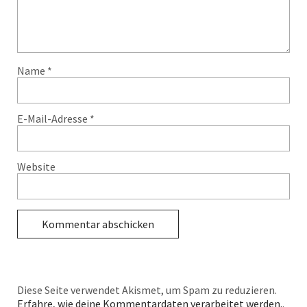
Name
*
E-Mail-Adresse
*
Website
Diese Seite verwendet Akismet, um Spam zu reduzieren.
Erfahre, wie deine Kommentardaten verarbeitet werden.
.