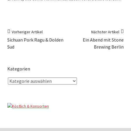
Vorheriger Artikel
Nächster Artikel
Sichuan Pork Ragu & Dolden
Ein Abend mit Stone
Sud
Brewing Berlin
Kategorien