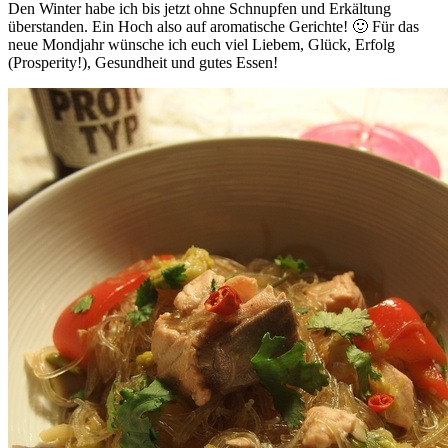
Den Winter habe ich bis jetzt ohne Schnupfen und Erkältung
überstanden. Ein Hoch also auf aromatische Gerichte! 🙂 Für das
neue Mondjahr wünsche ich euch viel Liebem, Glück, Erfolg
(Prosperity!), Gesundheit und gutes Essen!