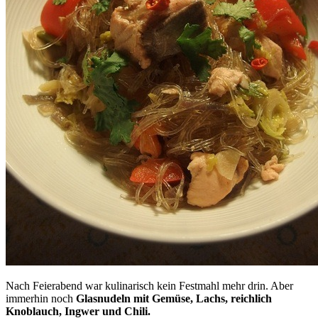
Nach Feierabend war kulinarisch kein Festmahl mehr drin. Aber
immerhin noch
Glasnudeln mit Gemüse, Lachs, reichlich
Knoblauch, Ingwer und Chili.