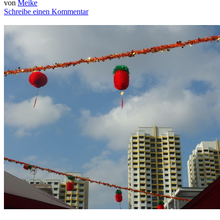
von
Meike
Schreibe einen Kommentar