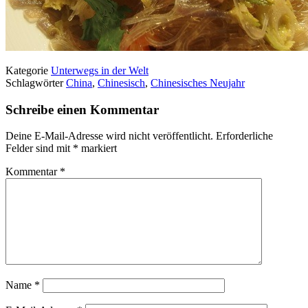
Kategorie
Unterwegs in der Welt
Schlagwörter
China
,
Chinesisch
,
Chinesisches Neujahr
Schreibe einen Kommentar
Deine E-Mail-Adresse wird nicht veröffentlicht.
Erforderliche
Felder sind mit
*
markiert
Kommentar
*
Name
*