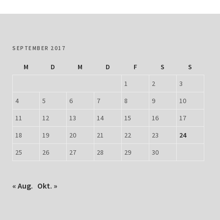
SEPTEMBER 2017
M
D
M
D
F
S
S
1
2
3
4
5
6
7
8
9
10
11
12
13
14
15
16
17
18
19
20
21
22
23
24
25
26
27
28
29
30
« Aug.
Okt. »