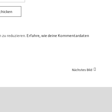
 zu reduzieren.
Erfahre, wie deine Kommentardaten
Nächstes Bild