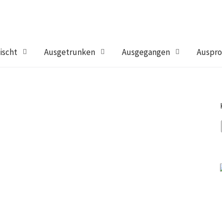
ischt
Ausgetrunken
Ausgegangen
Auspro