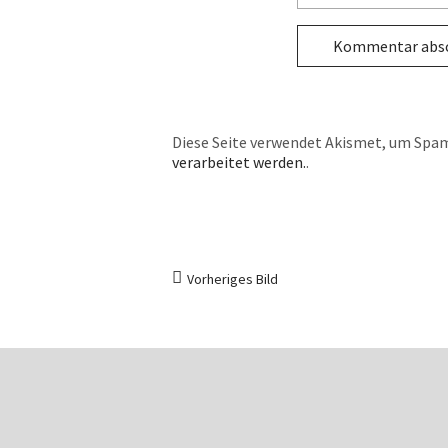
Diese Seite verwendet Akismet, um Spam
verarbeitet werden.
.
Vorheriges Bild