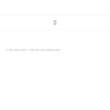
2. November 2014
Schreibe einen Kommentar