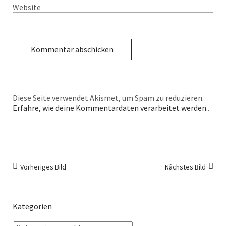
Website
Diese Seite verwendet Akismet, um Spam zu reduzieren.
Erfahre, wie deine Kommentardaten verarbeitet werden.
.
Vorheriges Bild
Nächstes Bild
Kategorien