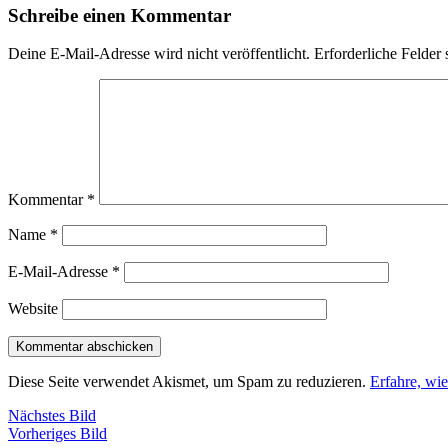
Schreibe einen Kommentar
Deine E-Mail-Adresse wird nicht veröffentlicht.
Erforderliche Felder 
Kommentar
*
Name
*
E-Mail-Adresse
*
Website
Diese Seite verwendet Akismet, um Spam zu reduzieren.
Erfahre, wi
Nächstes Bild
Vorheriges Bild