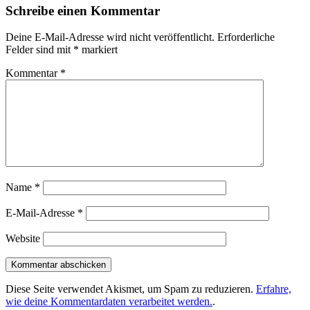
Schreibe einen Kommentar
Deine E-Mail-Adresse wird nicht veröffentlicht.
Erforderliche
Felder sind mit
*
markiert
Kommentar
*
Name
*
E-Mail-Adresse
*
Website
Diese Seite verwendet Akismet, um Spam zu reduzieren.
Erfahre,
wie deine Kommentardaten verarbeitet werden.
.